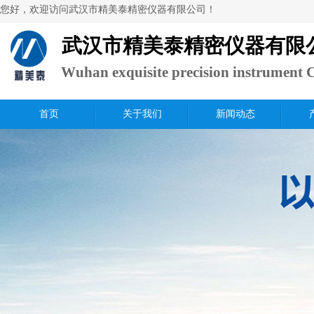
​您好，欢迎访问武汉市精美泰精密仪器有限公司！
武汉市精美泰精密仪器有限
Wuhan exquisite precision instrument C
Ltd.
首页
关于我们
新闻动态