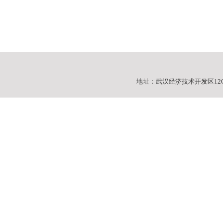
地址：
武汉经济技术开发区12C