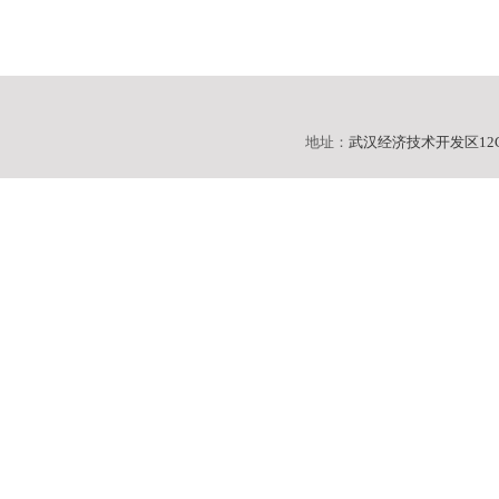
地址：
武汉经济技术开发区12C