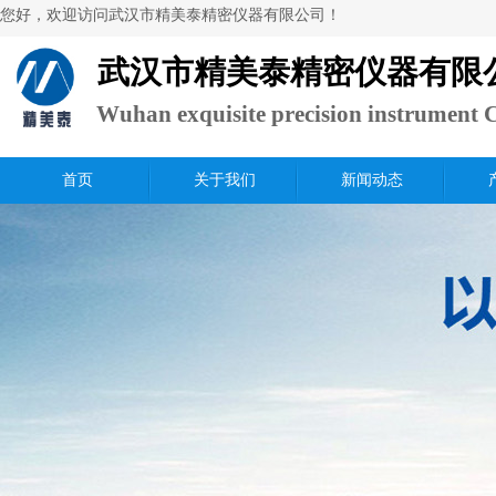
​您好，欢迎访问武汉市精美泰精密仪器有限公司！
武汉市精美泰精密仪器有限
Wuhan exquisite precision instrument C
Ltd.
首页
关于我们
新闻动态