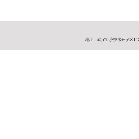
地址：
武汉经济技术开发区12C