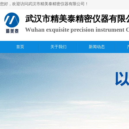
​您好，欢迎访问武汉市精美泰精密仪器有限公司！
武汉市精美泰精密仪器有限
Wuhan exquisite precision instrument C
Ltd.
首页
关于我们
新闻动态