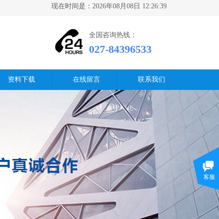
现在时间是：2026年08月08日 12:26:40
全国咨询热线：
027-84396533
资料下载
在线留言
联系我们
客服