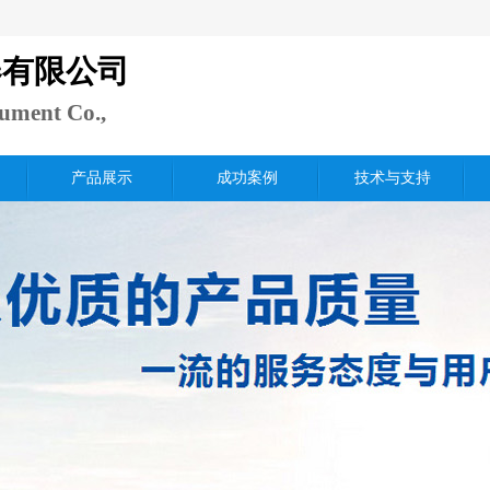
器有限公司
rument Co.,
产品展示
成功案例
技术与支持