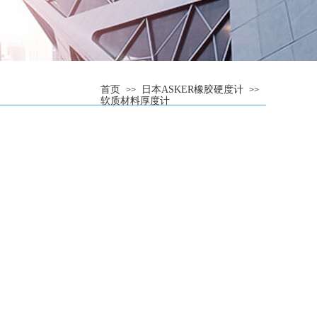
首页
日本ASKER橡胶硬度计
>>
>>
软质材料厚度计