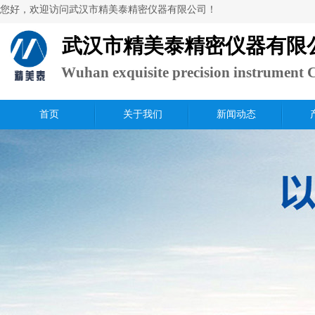
​您好，欢迎访问武汉市精美泰精密仪器有限公司！
武汉市精美泰精密仪器有限
Wuhan exquisite precision instrument C
Ltd.
首页
关于我们
新闻动态