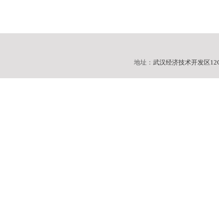
地址：
武汉经济技术开发区12C