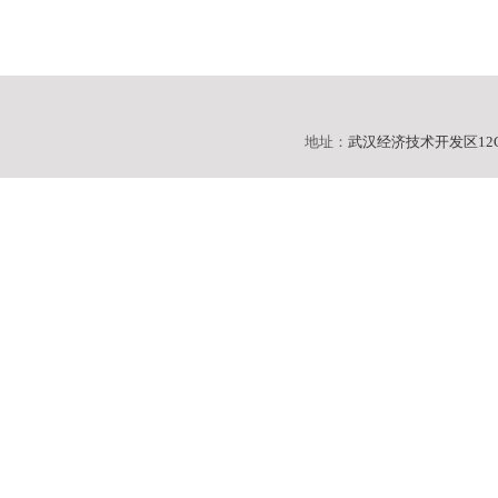
地址：
武汉经济技术开发区12C