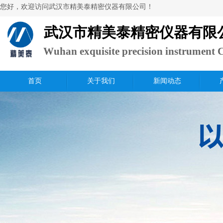
​您好，欢迎访问武汉市精美泰精密仪器有限公司！
武汉市精美泰精密仪器有限
Wuhan exquisite precision instrument C
Ltd.
首页
关于我们
新闻动态