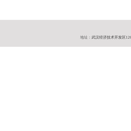
地址：
武汉经济技术开发区12C