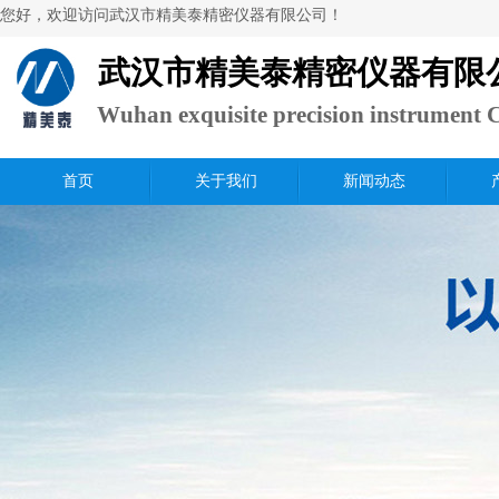
​您好，欢迎访问武汉市精美泰精密仪器有限公司！
武汉市精美泰精密仪器有限
Wuhan exquisite precision instrument C
Ltd.
首页
关于我们
新闻动态