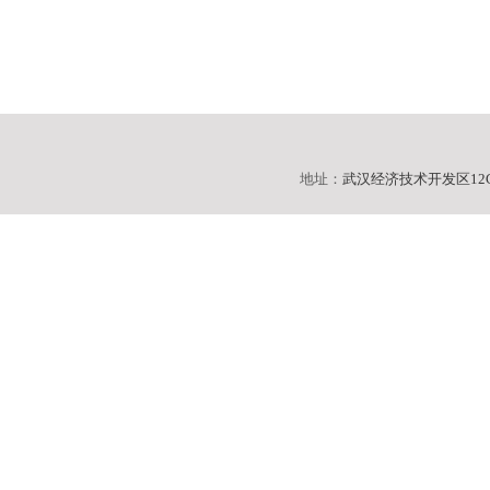
地址：
武汉经济技术开发区12C