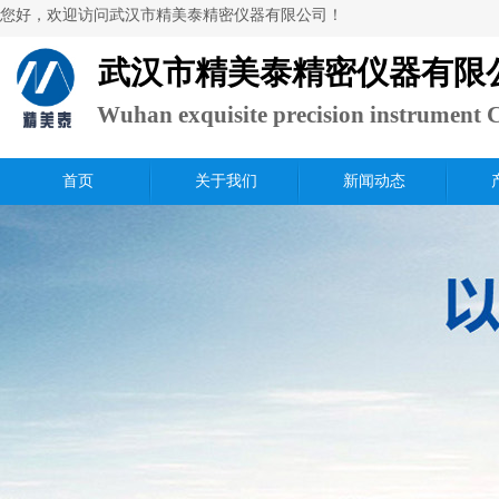
​您好，欢迎访问武汉市精美泰精密仪器有限公司！
武汉市精美泰精密仪器有限
Wuhan exquisite precision instrument C
Ltd.
首页
关于我们
新闻动态