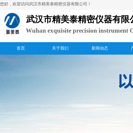
​您好，欢迎访问武汉市精美泰精密仪器有限公司！
武汉市精美泰精密仪器有限
Wuhan exquisite precision instrument C
Ltd.
首页
关于我们
新闻动态