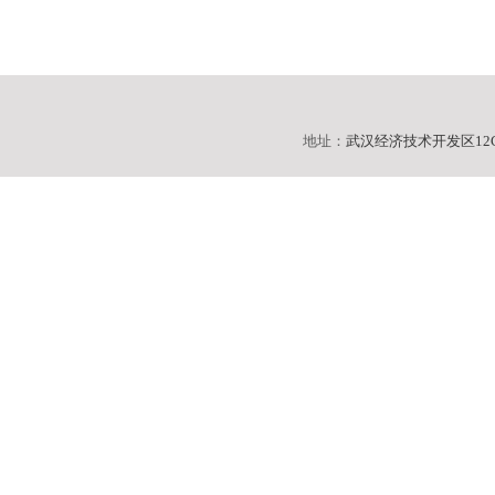
地址：
武汉经济技术开发区12C