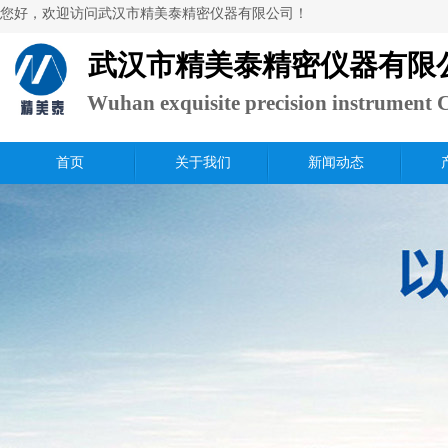
​您好，欢迎访问武汉市精美泰精密仪器有限公司！
武汉市精美泰精密仪器有限
Wuhan exquisite precision instrument C
Ltd.
首页
关于我们
新闻动态