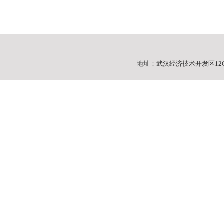
地址：
武汉经济技术开发区12C